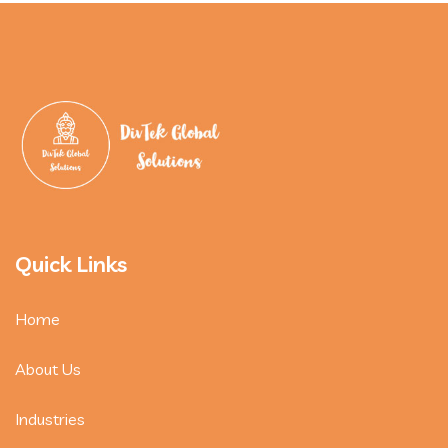
Quick Links
Home
About Us
Industries