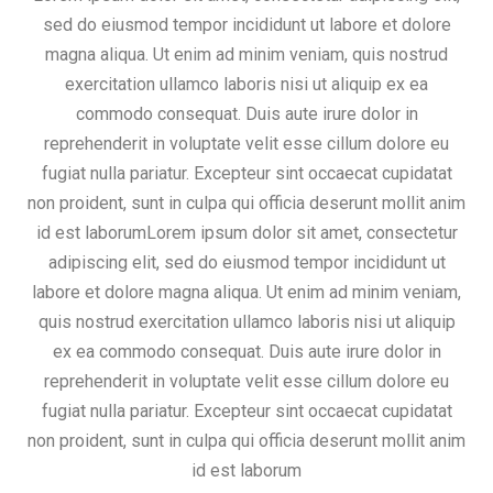
sed do eiusmod tempor incididunt ut labore et dolore
magna aliqua. Ut enim ad minim veniam, quis nostrud
exercitation ullamco laboris nisi ut aliquip ex ea
commodo consequat. Duis aute irure dolor in
reprehenderit in voluptate velit esse cillum dolore eu
fugiat nulla pariatur. Excepteur sint occaecat cupidatat
non proident, sunt in culpa qui officia deserunt mollit anim
id est laborumLorem ipsum dolor sit amet, consectetur
adipiscing elit, sed do eiusmod tempor incididunt ut
labore et dolore magna aliqua. Ut enim ad minim veniam,
quis nostrud exercitation ullamco laboris nisi ut aliquip
ex ea commodo consequat. Duis aute irure dolor in
reprehenderit in voluptate velit esse cillum dolore eu
fugiat nulla pariatur. Excepteur sint occaecat cupidatat
non proident, sunt in culpa qui officia deserunt mollit anim
id est laborum